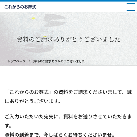
資料のご請求ありがとうございました
トップページ
資料のご請求ありがとうございました
「これからのお葬式」の資料をご請求くださいまして、誠
にありがとうございます。
ご入力いただいた宛先に、資料をお送りさせていただきま
す。
資料の到着まで、今しばらくお待ちくださいませ。