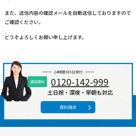
また、送信内容の確認メールを自動送信しておりますので
ご確認ください。
どうぞよろしくお願い申し上げます。
24時間365日受付
0120-142-999
通話無料
土日祝・深夜・早朝も対応
資料請求