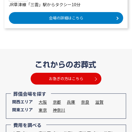
JR草津線「三雲」駅からタクシー10分
会場の詳細はこちら
お急ぎの方はこちら
葬儀会場を探す
関西エリア
大阪
京都
兵庫
奈良
滋賀
関東エリア
東京
神奈川
費用を調べる