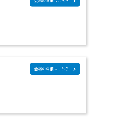
会場の詳細はこちら
会場の詳細はこちら