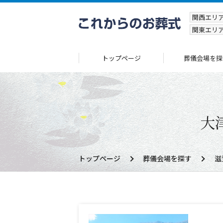
関西エリ
関東エリ
トップページ
葬儀会場を探
大
トップページ
葬儀会場を探す
滋