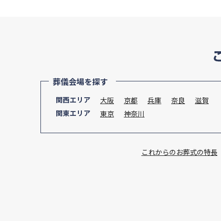
葬儀会場を探す
関西エリア
大阪
京都
兵庫
奈良
滋賀
関東エリア
東京
神奈川
これからのお葬式の特長