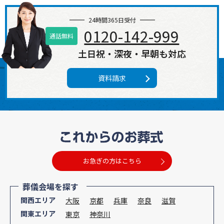
24時間365日受付
0120-142-999
通話無料
土日祝・深夜・早朝も対応
資料請求
お急ぎの方はこちら
葬儀会場を探す
関西エリア
大阪
京都
兵庫
奈良
滋賀
関東エリア
東京
神奈川