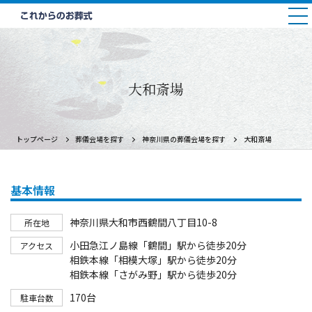
大和斎場
トップページ
葬儀会場を探す
神奈川県の葬儀会場を探す
大和斎場
基本情報
神奈川県大和市西鶴間八丁目10-8
所在地
小田急江ノ島線「鶴間」駅から徒歩20分
アクセス
相鉄本線「相模大塚」駅から徒歩20分
相鉄本線「さがみ野」駅から徒歩20分
170台
駐車台数